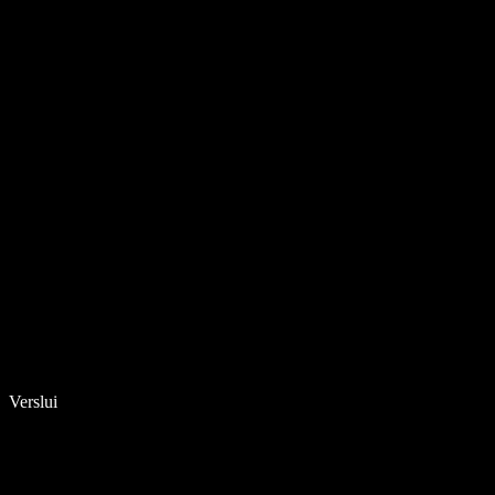
Verslui