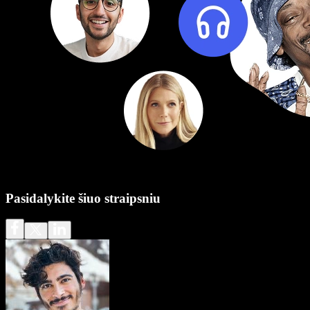
Pasidalykite šiuo straipsniu