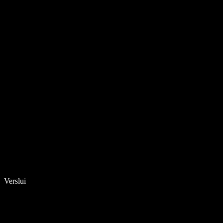
Verslui