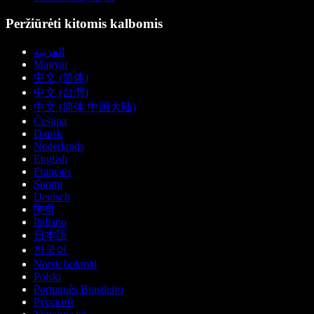
Peržiūrėti kitomis kalbomis
العربية
Magyar
中文 (简体)
中文 (台灣)
中文 (简体 中国大陆)
Čeština
Dansk
Nederlands
English
Français
Suomi
Deutsch
हिन्दी
Italiano
日本語
한국어
Norsk bokmål
Polski
Português Brasileiro
Русский