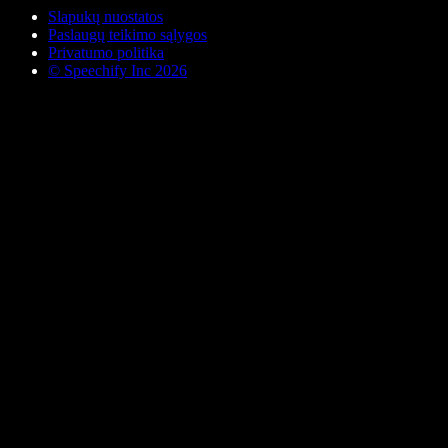
Slapukų nuostatos
Paslaugų teikimo sąlygos
Privatumo politika
© Speechify Inc 2026