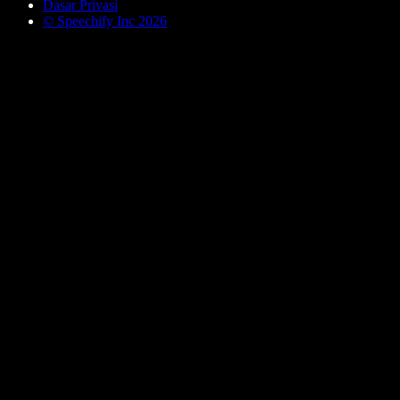
Dasar Privasi
© Speechify Inc 2026