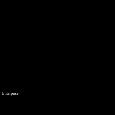
Enterprise