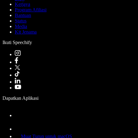
Kerjaya
Program Afiliasi
Bantuan
Status
Media
Kit Jenama
Ikuti Speechify
Dapatkan Aplikasi
Muat Turun untuk macOS