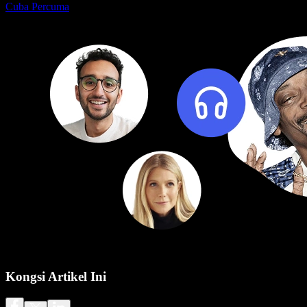
Cuba Percuma
Kongsi Artikel Ini