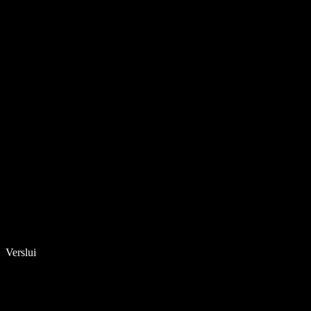
Verslui