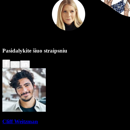
Pasidalykite šiuo straipsniu
Cliff Weitzman