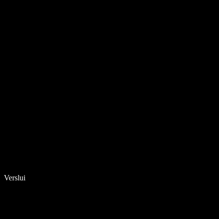
Verslui