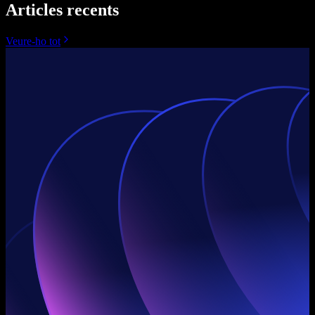
Articles recents
Veure-ho tot