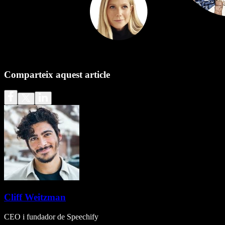
Comparteix aquest article
Cliff Weitzman
CEO i fundador de Speechify