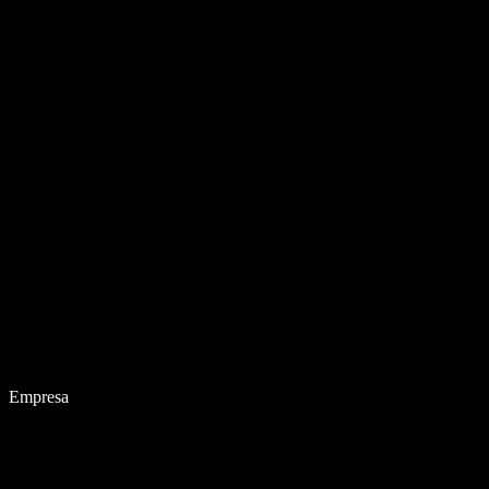
Empresa