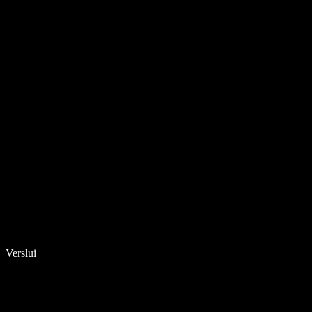
Verslui