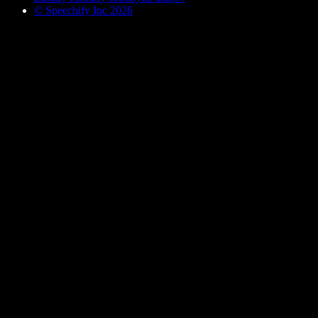
© Speechify Inc 2026