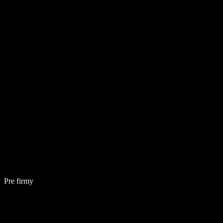
Pre firmy