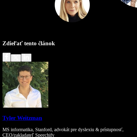
Zdieľať tento článok
Tyler Weitzman
MS informatika, Stanford, advokát pre dyslexiu & prístupnosť,
CEO/zakladateľ Speechify