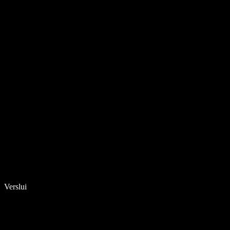
Verslui