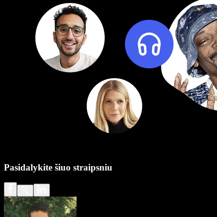
Pasidalykite šiuo straipsniu