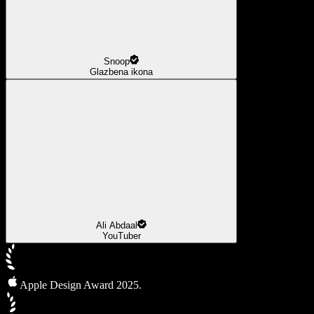
Snoop
Glazbena ikona
Ali Abdaal
YouTuber
Apple Design Award 2025.