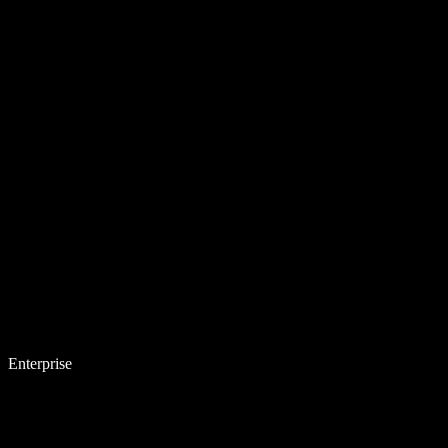
Enterprise