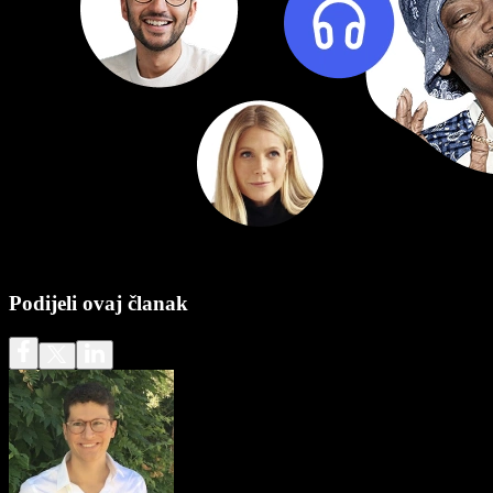
Podijeli ovaj članak