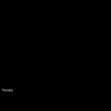
Verslui