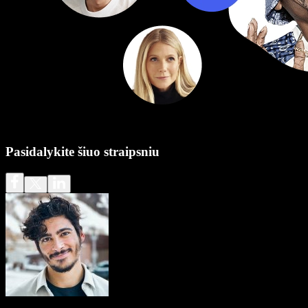
Pasidalykite šiuo straipsniu