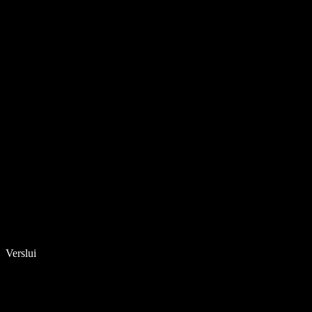
Verslui