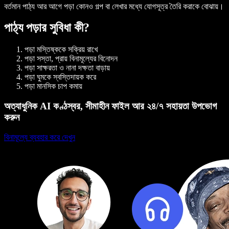
বর্তমান পাঠ্য আর আগে পড়া কোনও গল্প বা লেখার মধ্যে যোগসূত্র তৈরি করাকে বোঝায়।
পাঠ্য পড়ার সুবিধা কী?
পড়া মস্তিষ্ককে সক্রিয় রাখে
পড়া সস্তা, প্রায় বিনামূল্যের বিনোদন
পড়া সাক্ষরতা ও নানা দক্ষতা বাড়ায়
পড়া ঘুমকে স্বস্তিদায়ক করে
পড়া মানসিক চাপ কমায়
অত্যাধুনিক AI কণ্ঠস্বর, সীমাহীন ফাইল আর ২৪/৭ সহায়তা উপভোগ
করুন
বিনামূল্যে ব্যবহার করে দেখুন