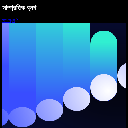
সাম্প্রতিক ব্লগ
সব দেখুন