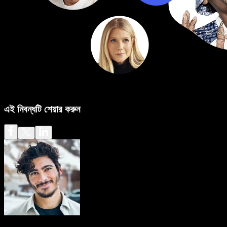
এই নিবন্ধটি শেয়ার করুন