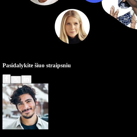
Pasidalykite šiuo straipsniu