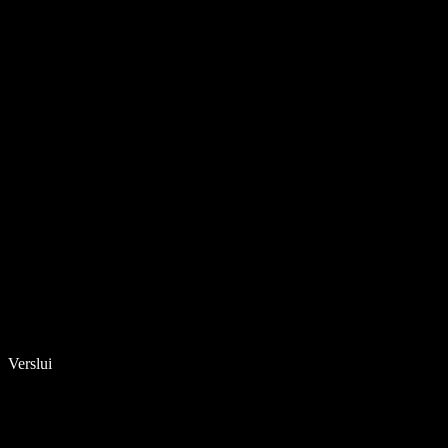
Verslui