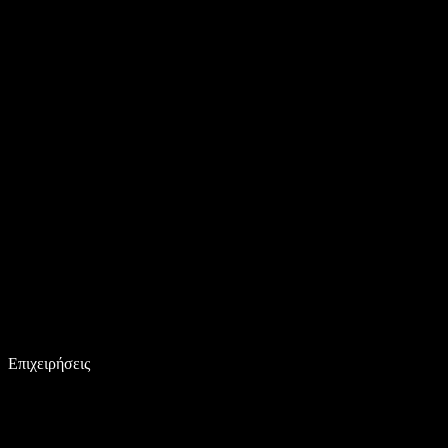
Επιχειρήσεις