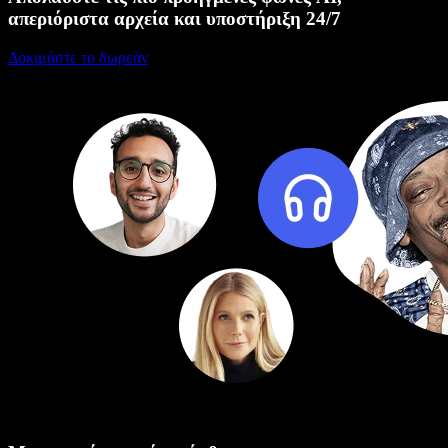
απεριόριστα αρχεία και υποστήριξη 24/7
Δοκιμάστε το δωρεάν