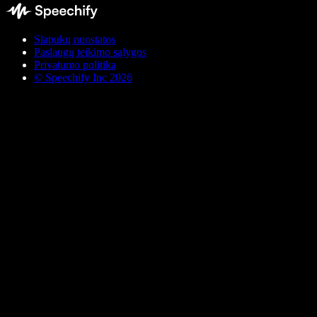
Slapukų nuostatos
Paslaugų teikimo sąlygos
Privatumo politika
© Speechify Inc 2026