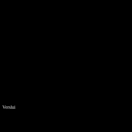
Verslui