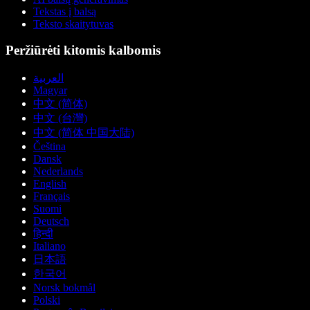
Tekstas į balsą
Teksto skaitytuvas
Peržiūrėti kitomis kalbomis
العربية
Magyar
中文 (简体)
中文 (台灣)
中文 (简体 中国大陆)
Čeština
Dansk
Nederlands
English
Français
Suomi
Deutsch
हिन्दी
Italiano
日本語
한국어
Norsk bokmål
Polski