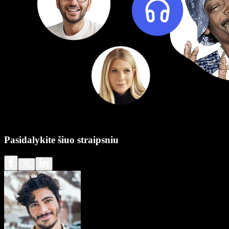
Pasidalykite šiuo straipsniu