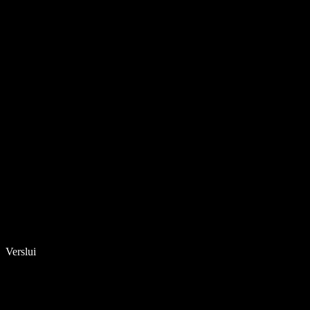
Verslui