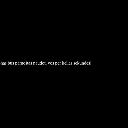
nas bus paruoštas naudoti vos per kelias sekundes!