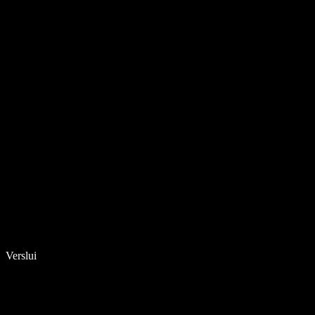
Verslui