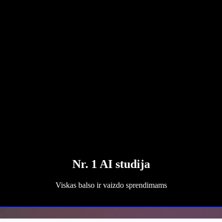
Nr. 1 AI studija
Viskas balso ir vaizdo sprendimams