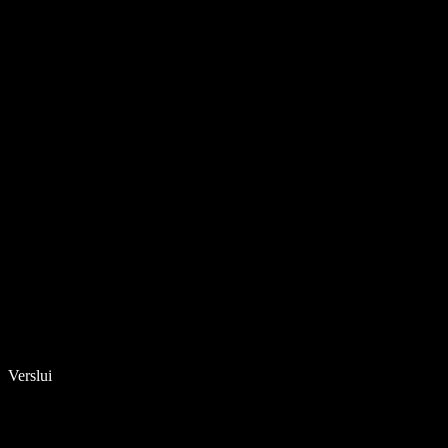
Verslui