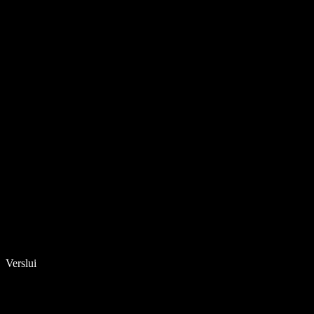
Verslui