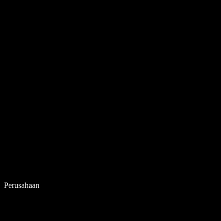
Perusahaan