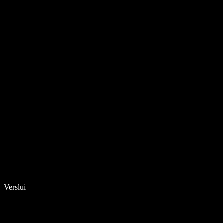
Verslui