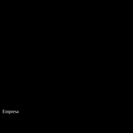
Empresa