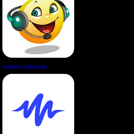
Speechify vs Balabolka