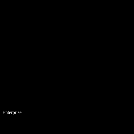
Enterprise