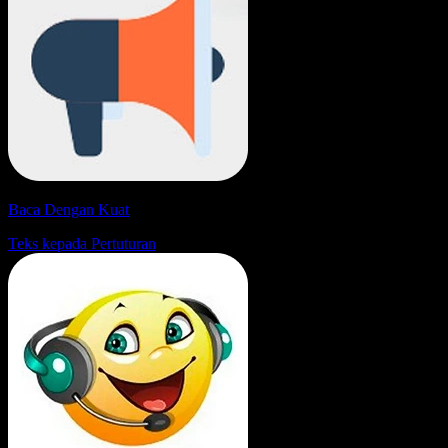
Baca Dengan Kuat
Teks kepada Pertuturan