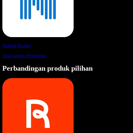
Natural Reader
Teks kepada Pertuturan
Perbandingan produk pilihan