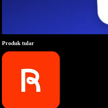
Produk tular