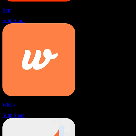
Rytr
Sulih Suara
Wideo
Sulih Suara