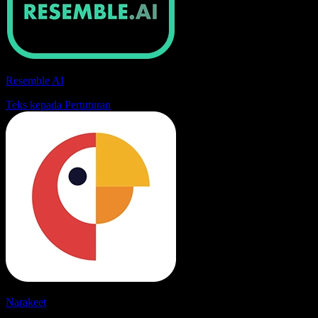
Resemble AI
Teks kepada Pertuturan
Narakeet