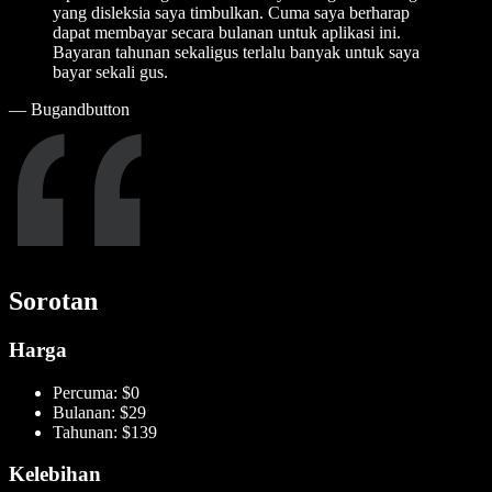
yang disleksia saya timbulkan. Cuma saya berharap
dapat membayar secara bulanan untuk aplikasi ini.
Bayaran tahunan sekaligus terlalu banyak untuk saya
bayar sekali gus.
—
Bugandbutton
Sorotan
Harga
Percuma: $0
Bulanan: $29
Tahunan: $139
Kelebihan