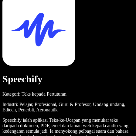
Speechify
Kategori: Teks kepada Pertuturan
Industri: Pelajar, Profesional, Guru & Profesor, Undang-undang,
Edtech, Penerbit, Aeronautik
Speechify ialah aplikasi Teks-ke-Ucapan yang menukar teks
daripada dokumen, PDF, emel dan laman web kepada audio yang
kedengaran semula jadi. Ia menyokong pelbagai suara dan bahasa,