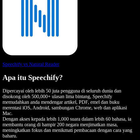
Speechify vs Natural Reader
Apa itu Speechify?
Dipercayai oleh lebih 50 juta pengguna di seluruh dunia dan
disokong oleh 500,000+ ulasan lima bintang, Speechify
memudahkan anda mendengar artikel, PDF, emel dan buku
merentasi iOS, Android, sambungan Chrome, web dan aplikasi
Mac.
Dengan akses kepada lebih 1,000 suara dalam lebih 60 bahasa, ia
membantu orang di hampir 200 negara menjimatkan masa,
meningkatkan fokus dan menikmati pembacaan dengan cara yang
baharu.