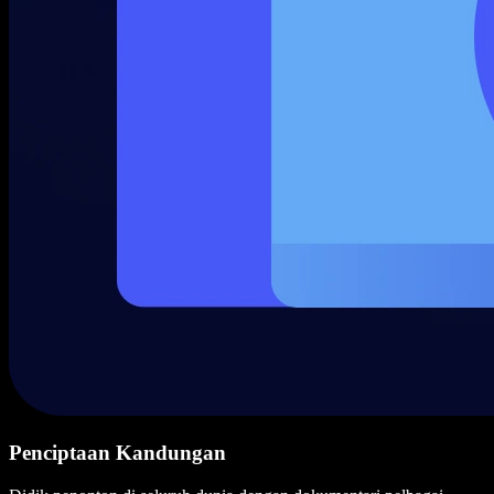
Penciptaan Kandungan