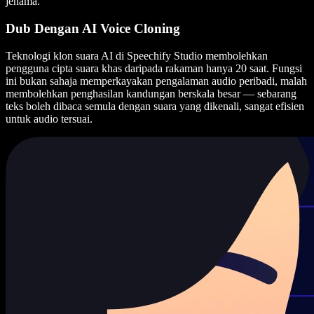
jenama.
Dub Dengan AI Voice Cloning
Teknologi klon suara AI di Speechify Studio membolehkan
pengguna cipta suara khas daripada rakaman hanya 20 saat. Fungsi
ini bukan sahaja memperkayakan pengalaman audio peribadi, malah
membolehkan penghasilan kandungan berskala besar — sebarang
teks boleh dibaca semula dengan suara yang dikenali, sangat efisien
untuk audio tersuai.