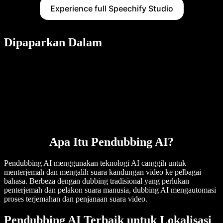
Experience full Speechify Studio
Dipaparkan Dalam
Apa Itu Pendubbing AI?
Pendubbing AI menggunakan teknologi AI canggih untuk
menterjemah dan mengalih suara kandungan video ke pelbagai
bahasa. Berbeza dengan dubbing tradisional yang perlukan
penterjemah dan pelakon suara manusia, dubbing AI mengautomasi
proses terjemahan dan penjanaan suara video.
Pendubbing AI Terbaik untuk Lokalisasi