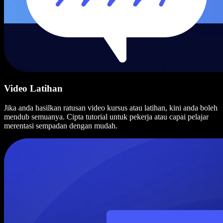
Video Latihan
Jika anda hasilkan ratusan video kursus atau latihan, kini anda boleh
mendub semuanya. Cipta tutorial untuk pekerja atau capai pelajar
merentasi sempadan dengan mudah.