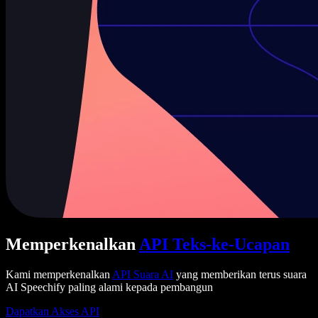
Memperkenalkan
API Teks-ke-Ucapan
Kami memperkenalkan
API Suara AI
yang memberikan terus suara
AI Speechify paling alami kepada pembangun
Dapatkan Akses API