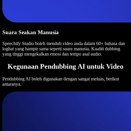
Suara Seakan Manusia
Speechify Studio boleh mendub video anda dalam 60+ bahasa dan
loghat yang hampir sama seperti suara manusia. Kualiti dubbing
yang tinggi mengekalkan emosi dan tempo asal audio.
Kegunaan Pendubbing AI untuk Video
Pendubbing AI boleh digunakan dengan sangat meluas, berikut
antaranya.