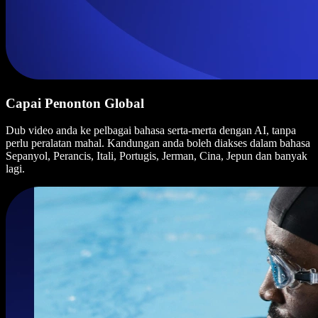
Capai Penonton Global
Dub video anda ke pelbagai bahasa serta-merta dengan AI, tanpa
perlu peralatan mahal. Kandungan anda boleh diakses dalam bahasa
Sepanyol, Perancis, Itali, Portugis, Jerman, Cina, Jepun dan banyak
lagi.