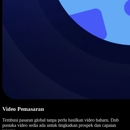
Video Pemasaran
Tembusi pasaran global tanpa perlu hasilkan video baharu. Dub
pustaka video sedia ada untuk tingkatkan prospek dan capaian