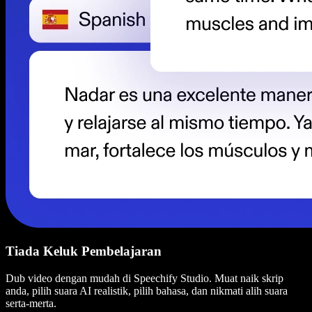
Tiada Keluk Pembelajaran
Dub video dengan mudah di Speechify Studio. Muat naik skrip
anda, pilih suara AI realistik, pilih bahasa, dan nikmati alih suara
serta-merta.