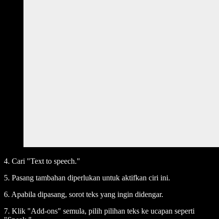
4. Cari "Text to speech."
5. Pasang tambahan diperlukan untuk aktifkan ciri ini.
6. Apabila dipasang, sorot teks yang ingin didengar.
7. Klik "Add-ons" semula, pilih pilihan teks ke ucapan seperti