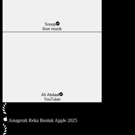
Snoop
Ikon muzik
Ali Abdaal
YouTuber
Anugerah Reka Bentuk Apple 2025