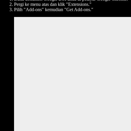
Pergi ke menu atas dan klik "Extensions."
Pilih "Add-ons" kemudian "Get Add-ons."