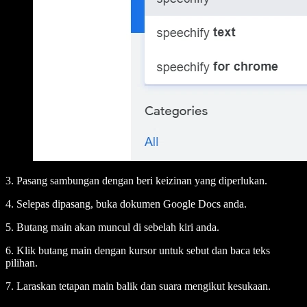
3. Pasang sambungan dengan beri keizinan yang diperlukan.
4. Selepas dipasang, buka dokumen Google Docs anda.
5. Butang main akan muncul di sebelah kiri anda.
6. Klik butang main dengan kursor untuk sebut dan baca teks
pilihan.
7. Laraskan tetapan main balik dan suara mengikut kesukaan.