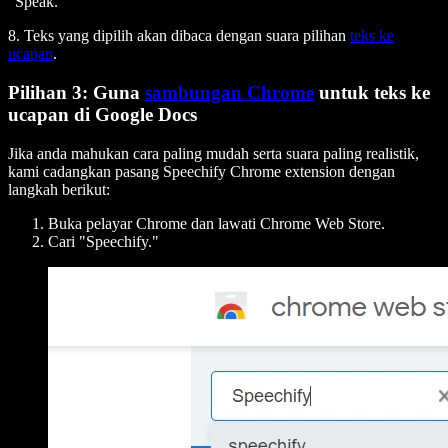
"Speak."
8. Teks yang dipilih akan dibaca dengan suara pilihan
teks ke
ucapan
.
Pilihan 3: Guna
sambungan Chrome
untuk teks ke
ucapan di Google Docs
Jika anda mahukan cara paling mudah serta suara paling realistik,
kami cadangkan pasang Speechify Chrome extension dengan
langkah berikut:
Buka pelayar Chrome dan lawati Chrome Web Store.
Cari "Speechify."