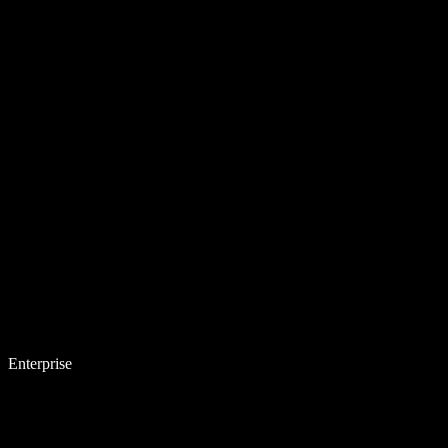
Enterprise