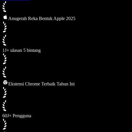
Anugerah Reka Bentuk Apple 2025
1J+ ulasan 5 bintang
Ekstensi Chrome Terbaik Tahun Ini
60J+ Pengguna