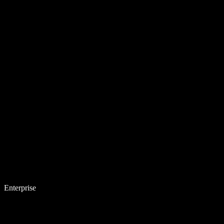
Enterprise