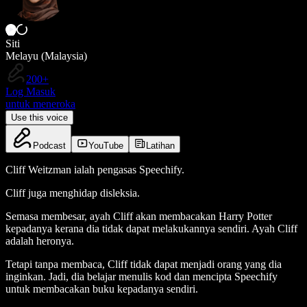
Siti
Melayu (Malaysia)
200+
Log Masuk
untuk meneroka
Use this voice
Podcast
YouTube
Latihan
Cliff Weitzman ialah pengasas Speechify.
Cliff juga menghidap disleksia.
Semasa membesar, ayah Cliff akan membacakan Harry Potter
kepadanya kerana dia tidak dapat melakukannya sendiri. Ayah Cliff
adalah heronya.
Tetapi tanpa membaca, Cliff tidak dapat menjadi orang yang dia
inginkan. Jadi, dia belajar menulis kod dan mencipta Speechify
untuk membacakan buku kepadanya sendiri.