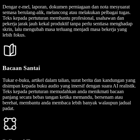
Dengar e-mel, laporan, dokumen perniagaan dan nota mesyuarat
semasa berulang-alik, melancong atau melakukan pelbagai tugas.
Teks kepada pertuturan membantu profesional, usahawan dan
pekerja jarak jauh kekal produktif tanpa perlu sentiasa menghadap
skrin, lalu mengubah masa terluang menjadi masa bekerja yang
lebih fokus.
Bacaan Santai
Tukar e-buku, artikel dalam talian, surat berita dan kandungan yang
disimpan kepada buku audio yang imersif dengan suara AI realistik.
Teks kepada pertuturan memudahkan anda menikmati bacaan
panjang secara bebas tangan ketika memandu, bersenam atau
berehat, membantu anda membaca lebih banyak walaupun jadual
padat.