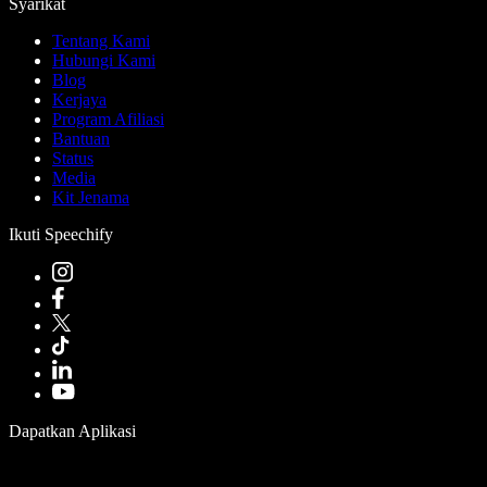
Syarikat
Tentang Kami
Hubungi Kami
Blog
Kerjaya
Program Afiliasi
Bantuan
Status
Media
Kit Jenama
Ikuti Speechify
Dapatkan Aplikasi