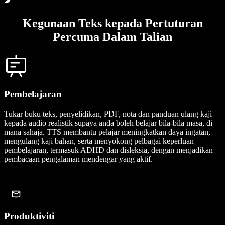
Kegunaan Teks kepada Pertuturan
Percuma Dalam Talian
Pembelajaran
Tukar buku teks, penyelidikan, PDF, nota dan panduan ulang kaji
kepada audio realistik supaya anda boleh belajar bila-bila masa, di
mana sahaja. TTS membantu pelajar meningkatkan daya ingatan,
mengulang kaji bahan, serta menyokong pelbagai keperluan
pembelajaran, termasuk ADHD dan disleksia, dengan menjadikan
pembacaan pengalaman mendengar yang aktif.
Produktiviti