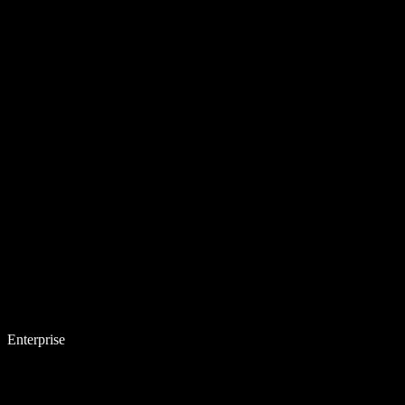
Enterprise