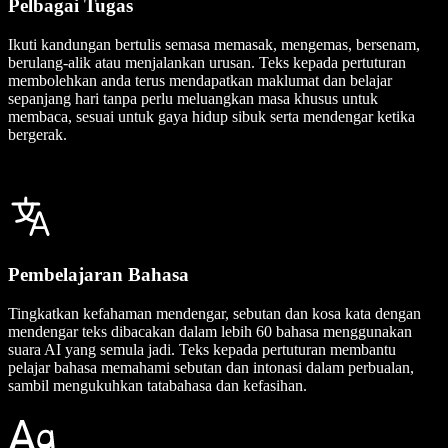
Pelbagai Tugas
Ikuti kandungan bertulis semasa memasak, mengemas, bersenam,
berulang-alik atau menjalankan urusan. Teks kepada pertuturan
membolehkan anda terus mendapatkan maklumat dan belajar
sepanjang hari tanpa perlu meluangkan masa khusus untuk
membaca, sesuai untuk gaya hidup sibuk serta mendengar ketika
bergerak.
Pembelajaran Bahasa
Tingkatkan kefahaman mendengar, sebutan dan kosa kata dengan
mendengar teks dibacakan dalam lebih 60 bahasa menggunakan
suara AI yang semula jadi. Teks kepada pertuturan membantu
pelajar bahasa memahami sebutan dan intonasi dalam perbualan,
sambil mengukuhkan tatabahasa dan kefasihan.