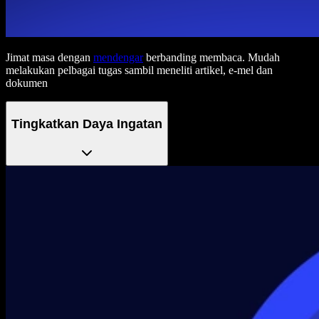
Jimat masa dengan
mendengar
berbanding membaca. Mudah
melakukan pelbagai tugas sambil meneliti artikel, e-mel dan
dokumen
Tingkatkan Daya Ingatan