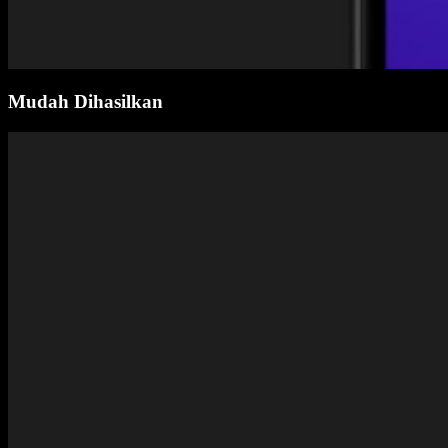
Mudah Dihasilkan