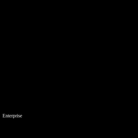
Enterprise