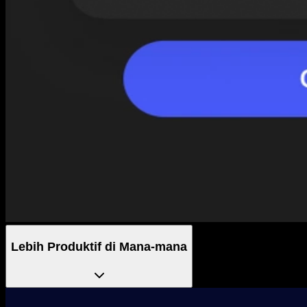
Lebih Produktif di Mana-mana