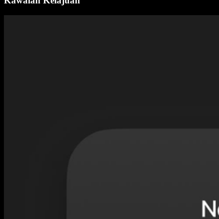
Kawalan Kelajuan