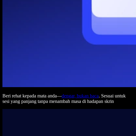
Beri rehat kepada mata anda—
dengar, bukan baca
. Sesuai untuk
sesi yang panjang tanpa menambah masa di hadapan skrin