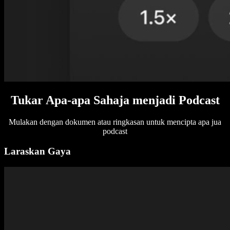
Tukar Apa-apa Sahaja menjadi Podcast
Mulakan dengan dokumen atau ringkasan untuk mencipta apa jua
podcast
Laraskan Gaya