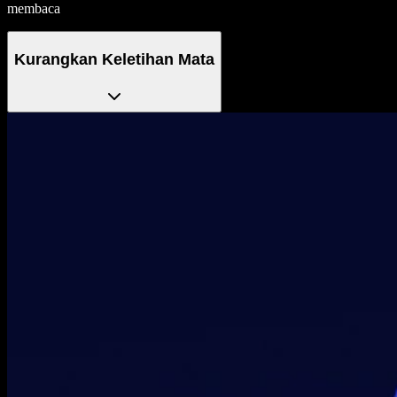
membaca
Kurangkan Keletihan Mata