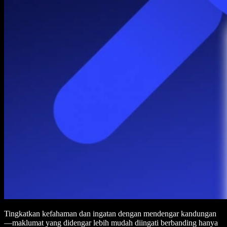
Tingkatkan kefahaman dan ingatan dengan mendengar kandungan
—maklumat yang didengar lebih mudah diingati berbanding hanya