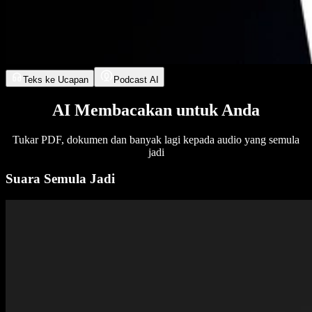
Teks ke Ucapan
Podcast AI
AI Membacakan untuk Anda
Tukar PDF, dokumen dan banyak lagi kepada audio yang semula
jadi
Suara Semula Jadi