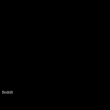
Bedrift