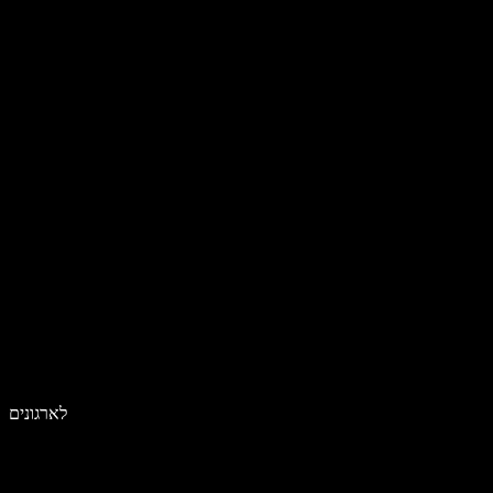
לארגונים