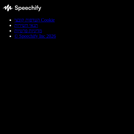
העדפות קובצי Cookie
תנאי השירות
מדיניות פרטיות
© Speechify Inc 2026