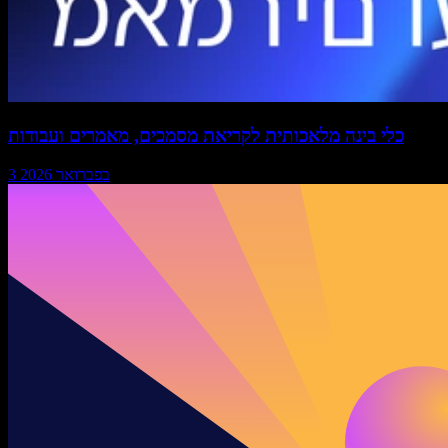
כלי בינה מלאכותית לקריאת מסמכים, מאמרים ועבודות
3 בפברואר 2026