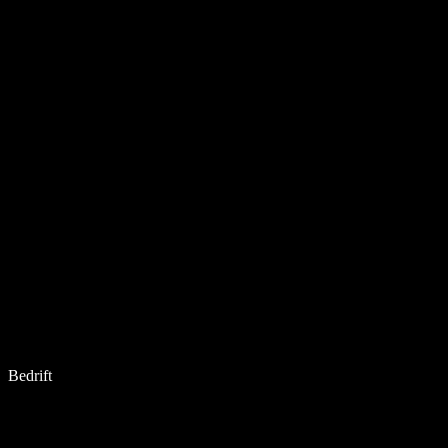
Bedrift