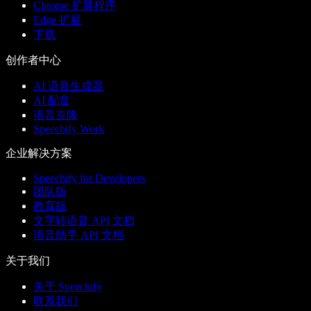
Chrome 扩展程序
Edge 扩展
下载
创作者中心
AI 语音生成器
AI 配音
语音克隆
Speechify Work
企业解决方案
Speechify for Developers
团队版
教育版
文字转语音 API 文档
语音助手 API 文档
关于我们
关于 Speechify
联系我们