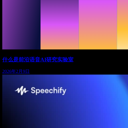
什么是前沿语音AI研究实验室
2026年2月9日