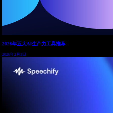
2026年五大AI生产力工具推荐
2026年2月3日