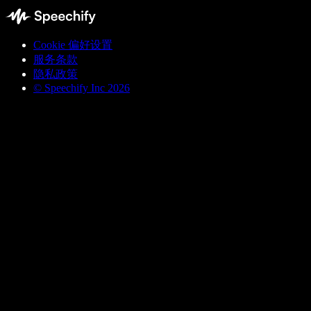
Cookie 偏好设置
服务条款
隐私政策
© Speechify Inc 2026