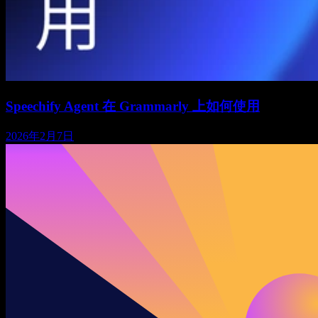
Speechify Agent 在 Grammarly 上如何使用
2026年2月7日