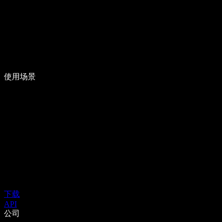
使用场景
下载
API
公司