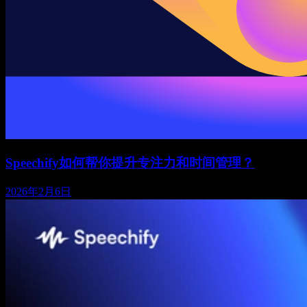
Speechify如何帮你提升专注力和时间管理？
2026年2月6日