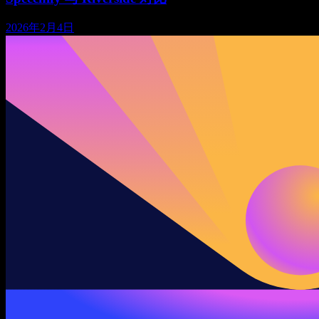
2026年2月4日