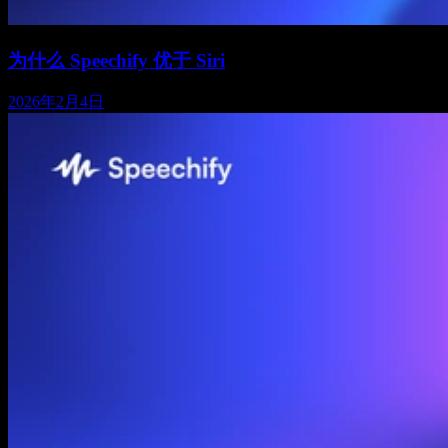
为什么 Speechify 优于 Siri
2026年2月4日