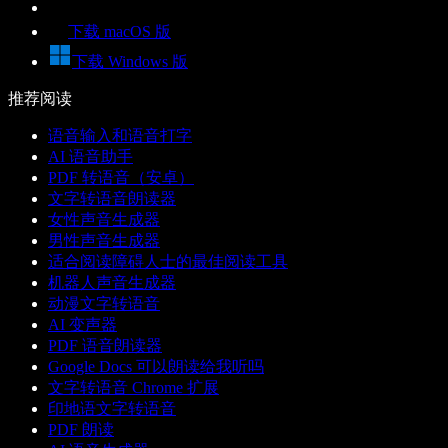
下载 macOS 版
下载 Windows 版
推荐阅读
语音输入和语音打字
AI 语音助手
PDF 转语音（安卓）
文字转语音朗读器
女性声音生成器
男性声音生成器
适合阅读障碍人士的最佳阅读工具
机器人声音生成器
动漫文字转语音
AI 变声器
PDF 语音朗读器
Google Docs 可以朗读给我听吗
文字转语音 Chrome 扩展
印地语文字转语音
PDF 朗读