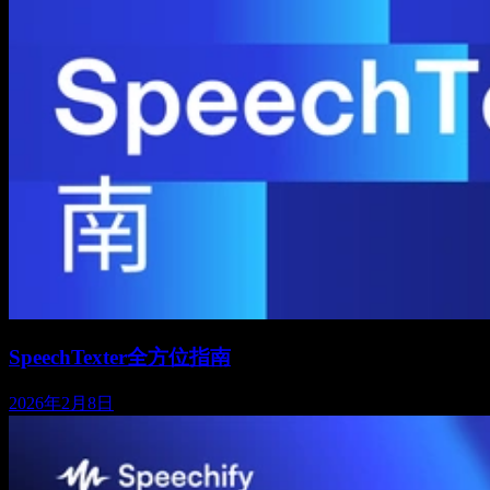
SpeechTexter全方位指南
2026年2月8日