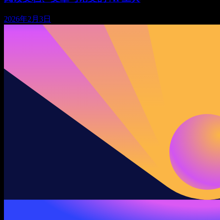
2026年2月3日