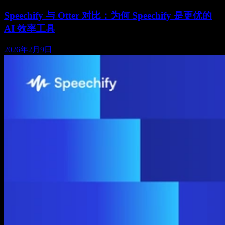
Speechify 与 Otter 对比：为何 Speechify 是更优的
AI 效率工具
2026年2月9日