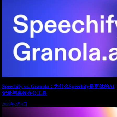
Speechify vs. Granola：为什么Speechify是更优的AI
记录与高效办公工具
2026年2月4日