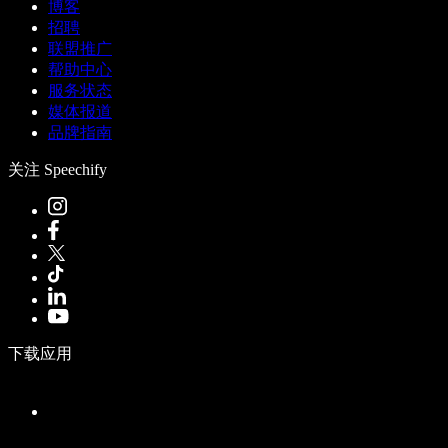
博客
招聘
联盟推广
帮助中心
服务状态
媒体报道
品牌指南
关注 Speechify
下载应用