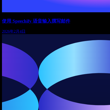
使用 Speechify 语音输入撰写邮件
2026年2月4日