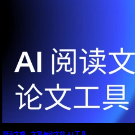
阅读文档、文章与论文的 AI 工具