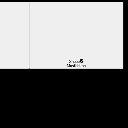
Snoop
Musikkikon