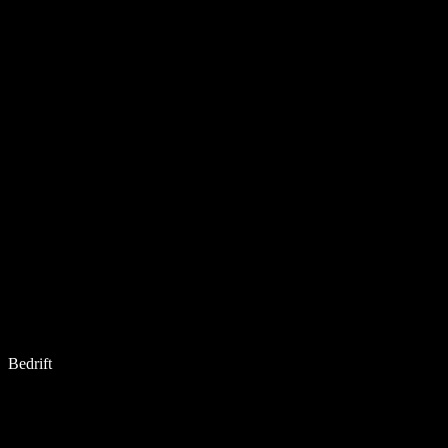
Bedrift