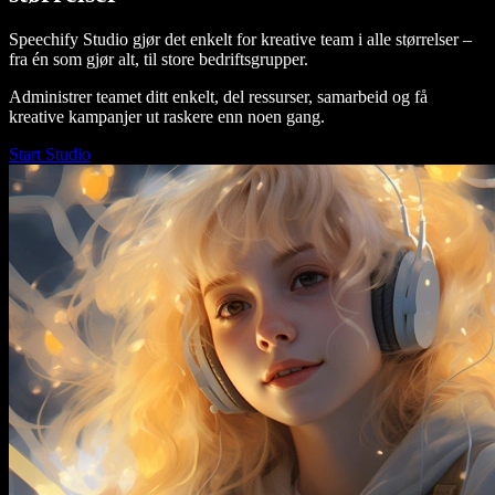
Speechify Studio gjør det enkelt for kreative team i alle størrelser –
fra én som gjør alt, til store bedriftsgrupper.
Administrer teamet ditt enkelt, del ressurser, samarbeid og få
kreative kampanjer ut raskere enn noen gang.
Start Studio