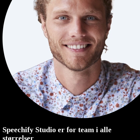
Speechify Studio er for team i alle
størrelser