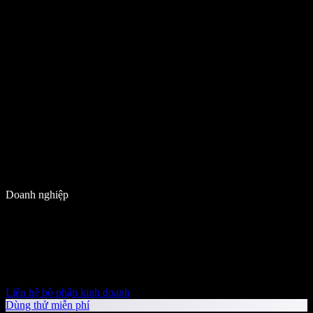
Doanh nghiệp
Liên hệ bộ phận kinh doanh
Dùng thử miễn phí