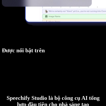
Được nổi bật trên
Speechify Studio là bộ công cụ AI tổng
hợp đầu tiên cho nhà sáng tạo