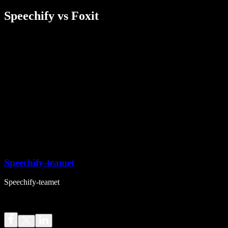
Speechify vs Foxit
Speechify-teamet
Speechify-teamet