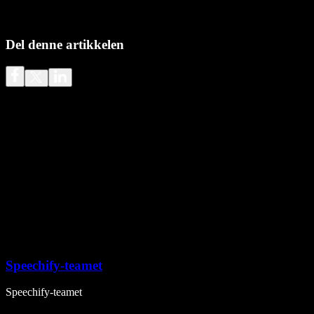
Del denne artikkelen
Speechify-teamet
Speechify-teamet