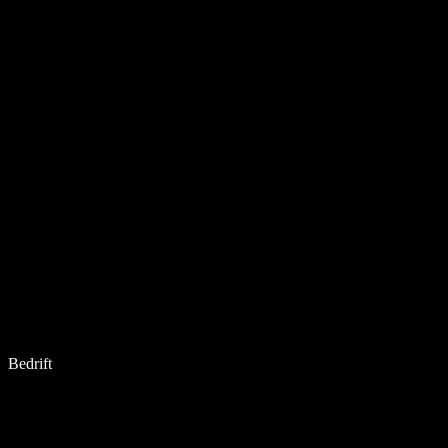
Bedrift