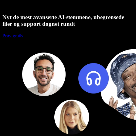
Nyt de mest avanserte AI-stemmene, ubegrensede
filer og support døgnet rundt
Prøv gratis