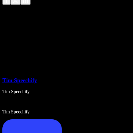
Tim Speechify
Tim Speechify
Tim Speechify