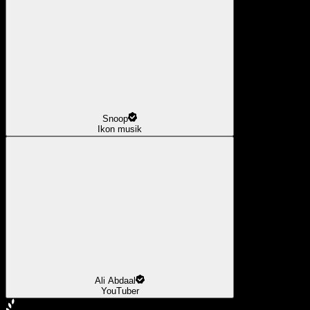
Snoop
Ikon musik
Ali Abdaal
YouTuber