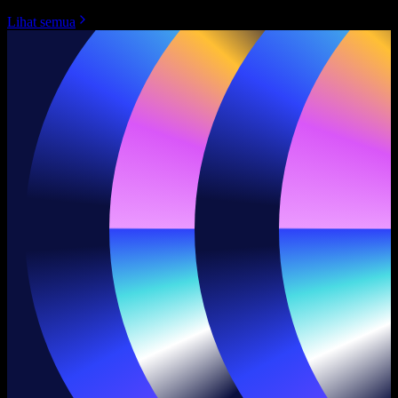
Lihat semua