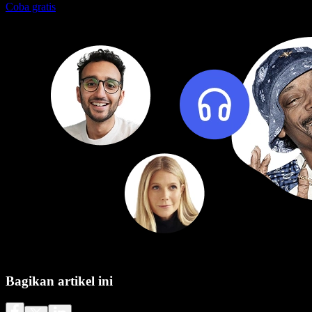
Coba gratis
Bagikan artikel ini