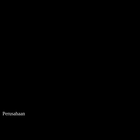
Perusahaan