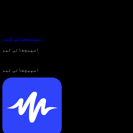
اسپیچفائی ٹیم
اسپیچفائی ٹیم
اسپیچفائی ٹیم