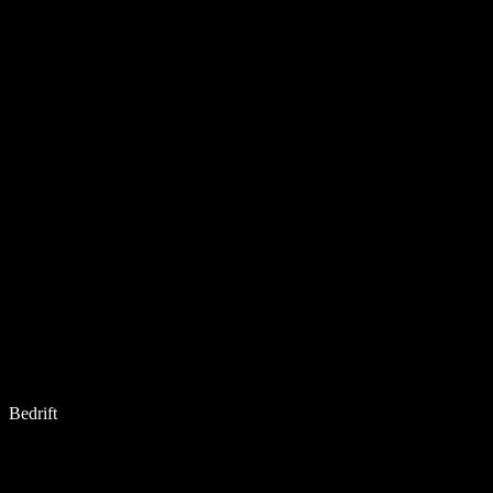
Bedrift