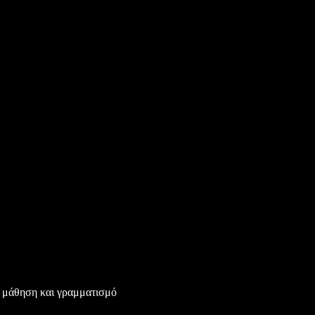
α μάθηση και γραμματισμό