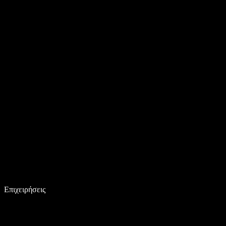
Επιχειρήσεις