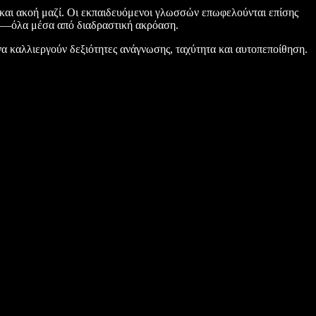
και ακοή μαζί. Οι εκπαιδευόμενοι γλωσσών επωφελούνται επίσης
ων—όλα μέσα από διαδραστική ακρόαση.
να καλλιεργούν δεξιότητες ανάγνωσης, ταχύτητα και αυτοπεποίθηση.