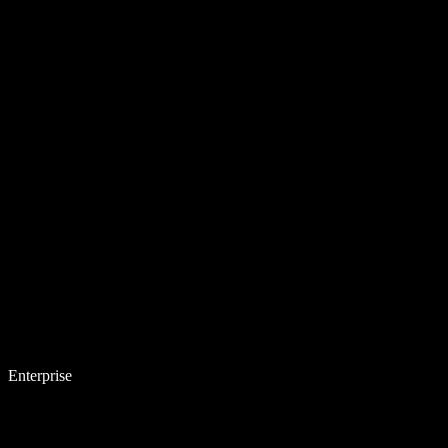
Enterprise