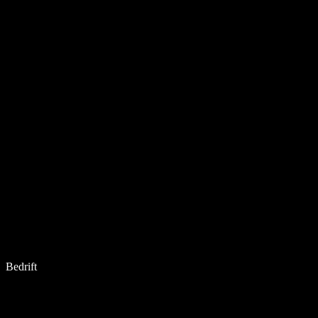
Bedrift