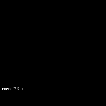
Firemní řešení