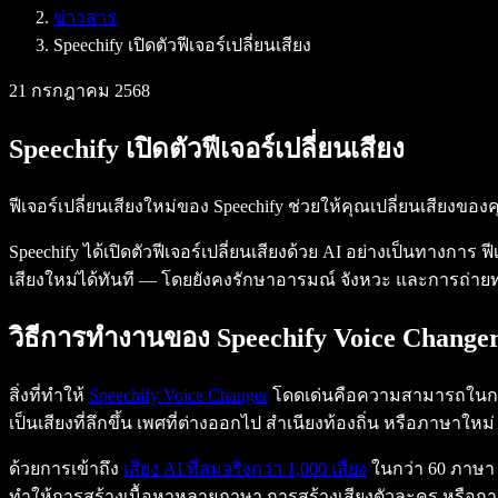
ข่าวสาร
Speechify สำหรับนักพัฒนา
Speechify เปิดตัวฟีเจอร์เปลี่ยนเสียง
21 กรกฎาคม 2568
Speechify เปิดตัวฟีเจอร์เปลี่ยนเสียง
ฟีเจอร์เปลี่ยนเสียงใหม่ของ Speechify ช่วยให้คุณเปลี่ยนเสียงของค
Speechify ได้เปิดตัวฟีเจอร์เปลี่ยนเสียงด้วย AI อย่างเป็นทางการ 
เสียงใหม่ได้ทันที — โดยยังคงรักษาอารมณ์ จังหวะ และการถ่ายท
วิธีการทำงานของ Speechify Voice Change
สิ่งที่ทำให้
Speechify Voice Changer
โดดเด่นคือความสามารถในการรั
เป็นเสียงที่ลึกขึ้น เพศที่ต่างออกไป สำเนียงท้องถิ่น หรือภาษาใหม่
ด้วยการเข้าถึง
เสียง AI ที่สมจริงกว่า 1,000 เสียง
ในกว่า 60 ภาษา 
ทำให้การสร้างเนื้อหาหลายภาษา การสร้างเสียงตัวละคร หรือการปร