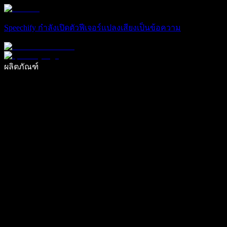
Speechify กำลังเปิดตัวฟีเจอร์แปลงเสียงเป็นข้อความ
เขียนได้เร็วขึ้น 5 เท่าด้วยการพิมพ์ด้วยเสียง
ผลิตภัณฑ์
ดูเพิ่มเติม