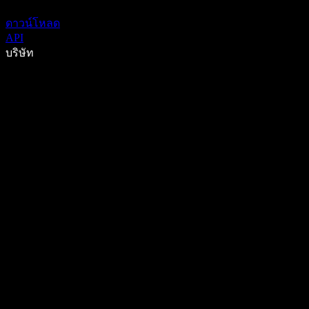
ดาวน์โหลด
API
บริษัท