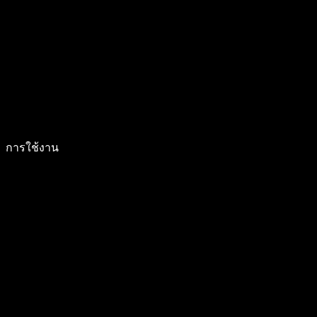
การใช้งาน