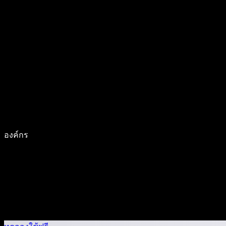
องค์กร