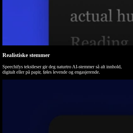
Realistiske stemmer
Speechifys tekstleser gir deg naturtro AI-stemmer så alt innhold,
digitalt eller på papir, føles levende og engasjerende.