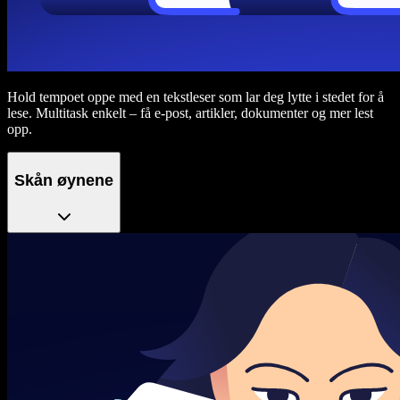
Hold tempoet oppe med en tekstleser som lar deg lytte i stedet for å
lese. Multitask enkelt – få e-post, artikler, dokumenter og mer lest
opp.
Skån øynene