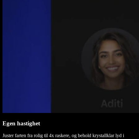
Egen hastighet
Juster farten fra rolig til 4x raskere, og behold krystallklar lyd i