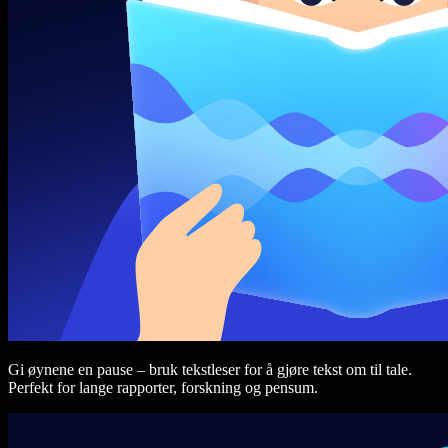
Gi øynene en pause – bruk tekstleser for å gjøre tekst om til tale.
Perfekt for lange rapporter, forskning og pensum.