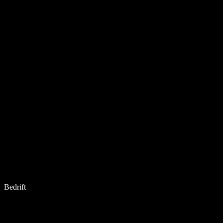
Bedrift