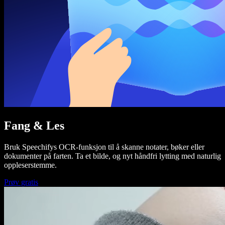
Fang & Les
Bruk Speechifys OCR-funksjon til å skanne notater, bøker eller
dokumenter på farten. Ta et bilde, og nyt håndfri lytting med naturlig
oppleserstemme.
Prøv gratis