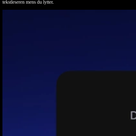
tekstleseren mens du lytter.