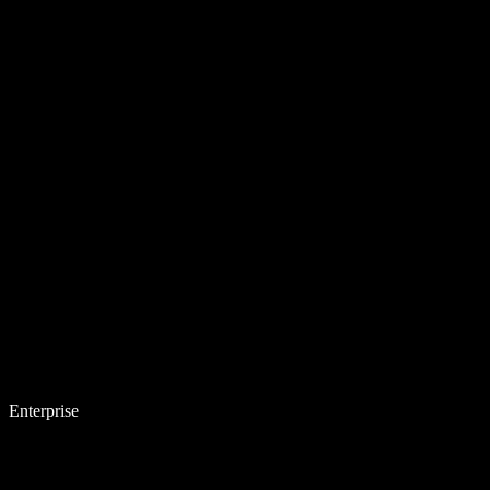
Enterprise