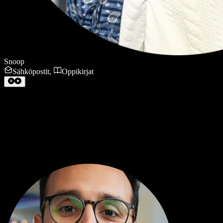
Snoop
Sähköpostit
,
Oppikirjat