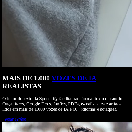
MAIS DE 1.000
VOZES DE IA
REALISTAS
O leitor de texto da Speechify facilita transformar texto em áudio.
Ouça livros, Google Docs, fanfics, PDFs, e-mails, sites e artigos
lidos em mais de 1.000 vozes de IA e 60+ idiomas e sotaques.
Testar Grátis