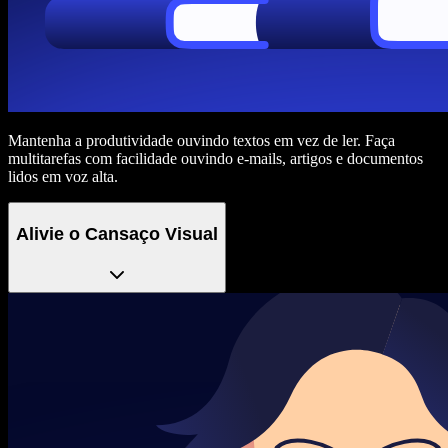
Mantenha a produtividade ouvindo textos em vez de ler. Faça
multitarefas com facilidade ouvindo e-mails, artigos e documentos
lidos em voz alta.
Alivie o Cansaço Visual