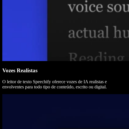
Vozes Realistas
O leitor de texto Speechify oferece vozes de IA realistas e
envolventes para todo tipo de conteúdo, escrito ou digital.