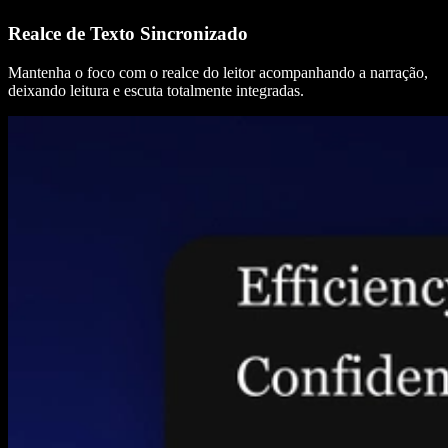
Realce de Texto Sincronizado
Mantenha o foco com o realce do leitor acompanhando a narração,
deixando leitura e escuta totalmente integradas.