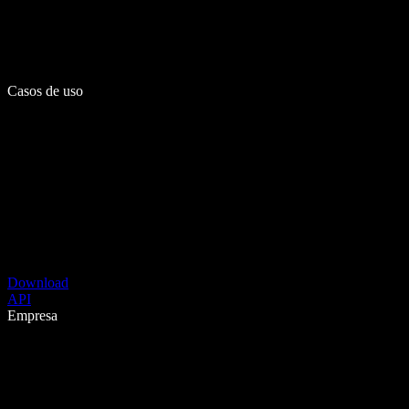
Casos de uso
Download
API
Empresa