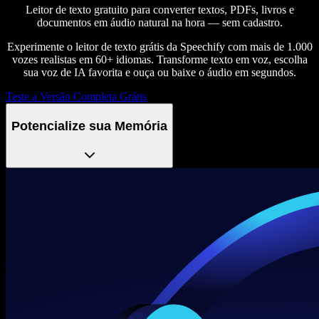
Leitor de texto gratuito para converter textos, PDFs, livros e
documentos em áudio natural na hora — sem cadastro.
Experimente o leitor de texto grátis da Speechify com mais de 1.000
vozes realistas em 60+ idiomas. Transforme texto em voz, escolha
sua voz de IA favorita e ouça ou baixe o áudio em segundos.
Teste a Versão Completa Grátis
Potencialize sua Memória