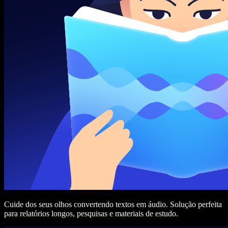
Cuide dos seus olhos convertendo textos em áudio. Solução perfeita
para relatórios longos, pesquisas e materiais de estudo.