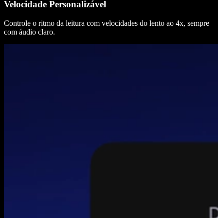
Velocidade Personalizável
Controle o ritmo da leitura com velocidades do lento ao 4x, sempre
com áudio claro.