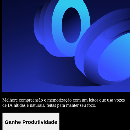
Melhore compreensão e memorização com um leitor que usa vozes
de IA nítidas e naturais, feitas para manter seu foco.
Ganhe Produtividade