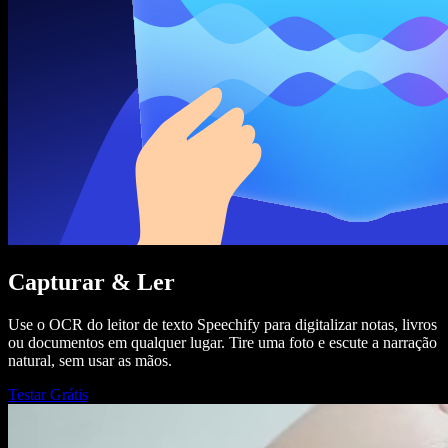
Capturar & Ler
Use o OCR do leitor de texto Speechify para digitalizar notas, livros
ou documentos em qualquer lugar. Tire uma foto e escute a narração
natural, sem usar as mãos.
Testar Grátis