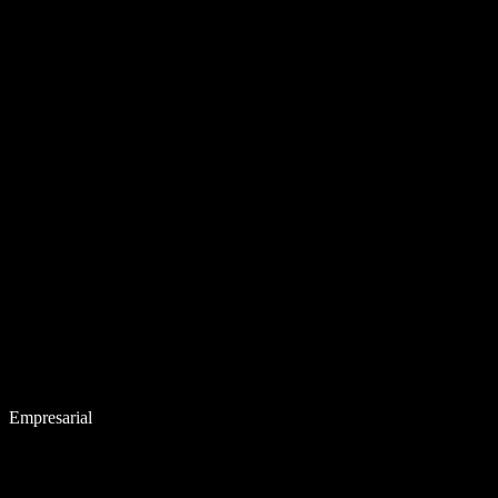
Empresarial